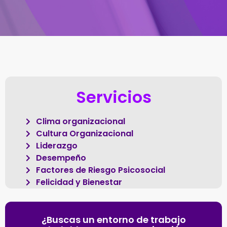
Servicios
Clima organizacional
Cultura Organizacional
Liderazgo
Desempeño
Factores de Riesgo Psicosocial
Felicidad y Bienestar
¿Buscas un entorno de trabajo