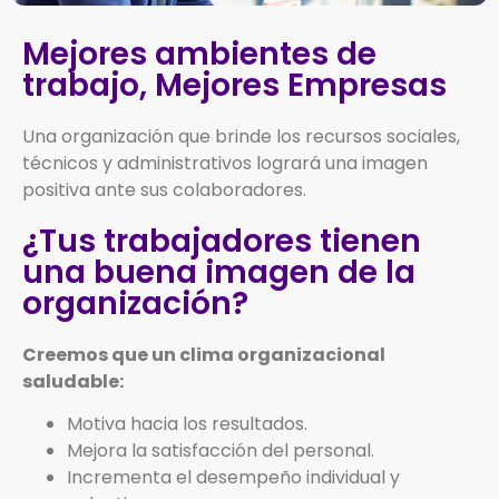
Mejores ambientes de
trabajo, Mejores Empresas
Una organización que brinde los recursos sociales,
técnicos y administrativos logrará una imagen
positiva ante sus colaboradores.
¿Tus trabajadores tienen
una buena imagen de la
organización?
Creemos que un clima organizacional
saludable:
Motiva hacia los resultados.
Mejora la satisfacción del personal.
Incrementa el desempeño individual y