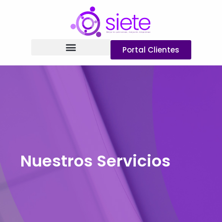
Portal Clientes
Nuestros Servicios