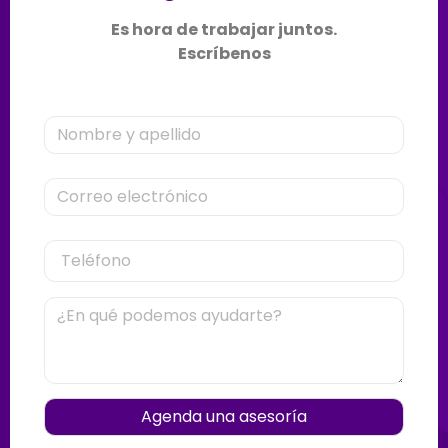
Es hora de trabajar juntos.
Escríbenos