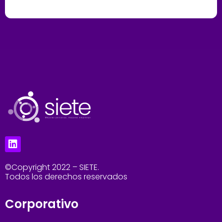
©Copyright 2022 – SIETE.
Todos los derechos reservados
Corporativo