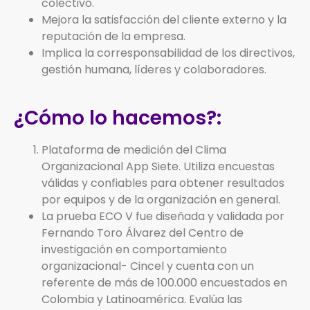
colectivo.
Mejora la satisfacción del cliente externo y la
reputación de la empresa.
Implica la corresponsabilidad de los directivos,
gestión humana, líderes y colaboradores.
¿Cómo lo hacemos?:
Plataforma de medición del Clima
Organizacional App Siete. Utiliza encuestas
válidas y confiables para obtener resultados
por equipos y de la organización en general.
La prueba ECO V fue diseñada y validada por
Fernando Toro Álvarez del Centro de
investigación en comportamiento
organizacional- Cincel y cuenta con un
referente de más de 100.000 encuestados en
Colombia y Latinoamérica. Evalúa las