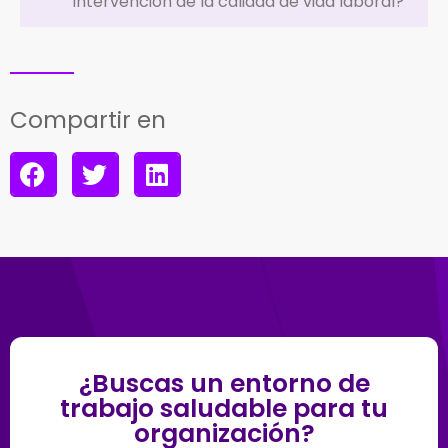
intervención de la calidad de vida laboral?
Compartir en
¿Buscas un entorno de
trabajo saludable para tu
organización?