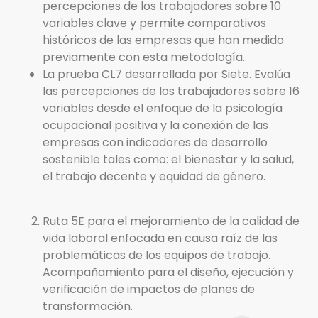
percepciones de los trabajadores sobre 10
variables clave y permite comparativos
históricos de las empresas que han medido
previamente con esta metodología.
La prueba CL7 desarrollada por Siete. Evalúa
las percepciones de los trabajadores sobre 16
variables desde el enfoque de la psicología
ocupacional positiva y la conexión de las
empresas con indicadores de desarrollo
sostenible tales como: el bienestar y la salud,
el trabajo decente y equidad de género.
Ruta 5E para el mejoramiento de la calidad de
vida laboral enfocada en causa raíz de las
problemáticas de los equipos de trabajo.
Acompañamiento para el diseño, ejecución y
verificación de impactos de planes de
transformación.