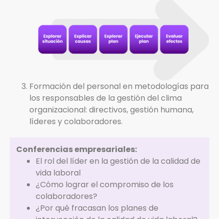
Formación del personal en metodologías para
los responsables de la gestión del clima
organizacional: directivos, gestión humana,
líderes y colaboradores.
Conferencias empresariales:
El rol del líder en la gestión de la calidad de
vida laboral
¿Cómo lograr el compromiso de los
colaboradores?
¿Por qué fracasan los planes de