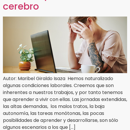
cerebro
Autor: Maribel Giraldo Isaza Hemos naturalizado
algunas condiciones laborales. Creemos que son
inherentes a nuestros trabajos, y por tanto tenemos
que aprender a vivir con ellas. Las jornadas extendidas,
las altas demandas, los malos tratos, la baja
autonomía, las tareas monótonas, las pocas
posibilidades de aprender y desarrollarse, son sólo
algunos escenarios a los que […]