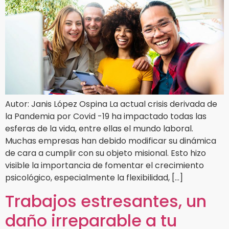
Autor: Janis López Ospina La actual crisis derivada de
la Pandemia por Covid -19 ha impactado todas las
esferas de la vida, entre ellas el mundo laboral.
Muchas empresas han debido modificar su dinámica
de cara a cumplir con su objeto misional. Esto hizo
visible la importancia de fomentar el crecimiento
psicológico, especialmente la flexibilidad, […]
Trabajos estresantes, un
daño irreparable a tu