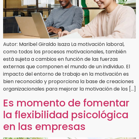
Autor: Maribel Giraldo Isaza La motivación laboral,
como todos los procesos motivacionales, también
está sujeta a cambios en función de las fuerzas
externas que componen el mundo de un individuo. El
impacto del entorno de trabajo en la motivación es
bien reconocido y proporciona la base de creaciones
organizacionales para mejorar la motivación de los […]
Es momento de fomentar
la flexibilidad psicológica
en las empresas