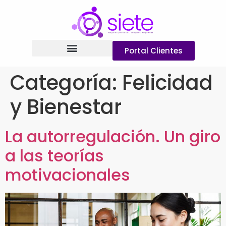
Portal Clientes
Categoría:
Felicidad
y Bienestar
La autorregulación. Un giro
a las teorías
motivacionales