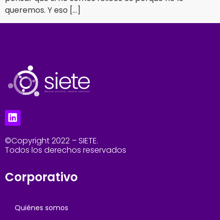
queremos. Y eso […]
©Copyright 2022 – SIETE.
Todos los derechos reservados
Corporativo
Quiénes somos