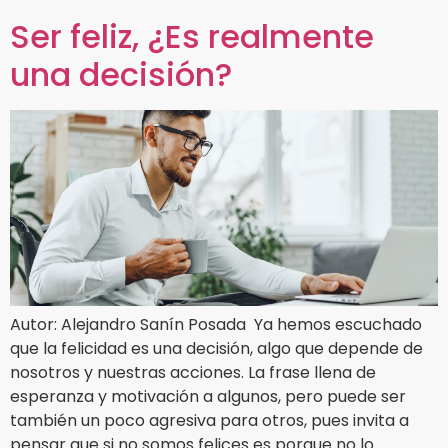
Ser feliz, ¿Es realmente
una decisión?
Autor: Alejandro Sanín Posada Ya hemos escuchado
que la felicidad es una decisión, algo que depende de
nosotros y nuestras acciones. La frase llena de
esperanza y motivación a algunos, pero puede ser
también un poco agresiva para otros, pues invita a
pensar que si no somos felices es porque no lo