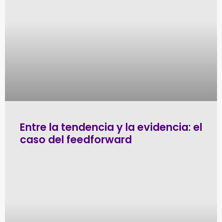
Entre la tendencia y la evidencia: el
caso del feedforward