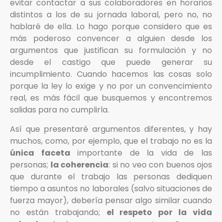
evitar contactar a sus colaboradores en horarios
distintos a los de su jornada laboral, pero no, no
hablaré de ella. Lo hago porque considero que es
más poderoso convencer a alguien desde los
argumentos que justifican su formulación y no
desde el castigo que puede generar su
incumplimiento. Cuando hacemos las cosas solo
porque la ley lo exige y no por un convencimiento
real, es más fácil que busquemos y encontremos
salidas para no cumplirla.
Así que presentaré argumentos diferentes, y hay
muchos, como, por ejemplo, que el trabajo no es la
única faceta
importante de la vida de las
personas;
la coherencia
: si no veo con buenos ojos
que durante el trabajo las personas dediquen
tiempo a asuntos no laborales (salvo situaciones de
fuerza mayor), debería pensar algo similar cuando
no están trabajando;
el respeto por la vida