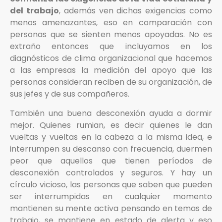
del trabajo
, además ven dichas exigencias como
menos amenazantes, eso en comparación con
personas que se sienten menos apoyadas. No es
extraño entonces que incluyamos en los
diagnósticos de clima organizacional que hacemos
a las empresas la medición del apoyo que las
personas consideran reciben de su organización, de
sus jefes y de sus compañeros.
También una buena desconexión ayuda a dormir
mejor. Quienes rumian, es decir quienes le dan
vueltas y vueltas en la cabeza a la misma idea, e
interrumpen su descanso con frecuencia, duermen
peor que aquellos que tienen períodos de
desconexión controlados y seguros. Y hay un
círculo vicioso, las personas que saben que pueden
ser interrumpidas en cualquier momento
mantienen su mente activa pensando en temas de
trabajo, se mantiene en estado de alerta y eso