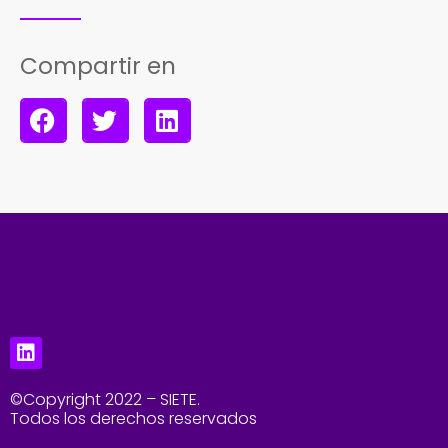
Compartir en
©Copyright 2022 – SIETE.
Todos los derechos reservados