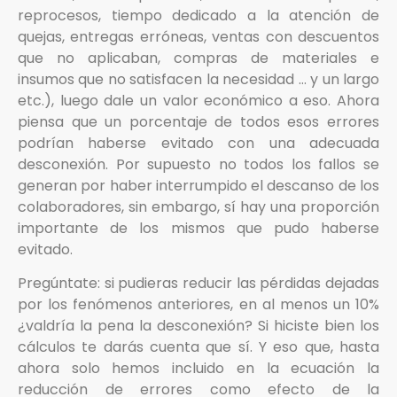
reprocesos, tiempo dedicado a la atención de
quejas, entregas erróneas, ventas con descuentos
que no aplicaban, compras de materiales e
insumos que no satisfacen la necesidad … y un largo
etc.), luego dale un valor económico a eso. Ahora
piensa que un porcentaje de todos esos errores
podrían haberse evitado con una adecuada
desconexión. Por supuesto no todos los fallos se
generan por haber interrumpido el descanso de los
colaboradores, sin embargo, sí hay una proporción
importante de los mismos que pudo haberse
evitado.
Pregúntate: si pudieras reducir las pérdidas dejadas
por los fenómenos anteriores, en al menos un 10%
¿valdría la pena la desconexión? Si hiciste bien los
cálculos te darás cuenta que sí. Y eso que, hasta
ahora solo hemos incluido en la ecuación la
reducción de errores como efecto de la