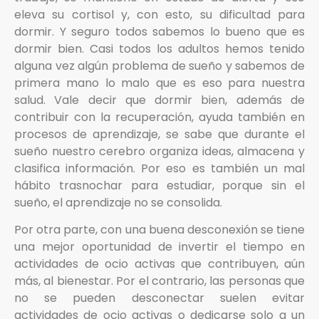
eleva su cortisol y, con esto, su dificultad para
dormir. Y seguro todos sabemos lo bueno que es
dormir bien. Casi todos los adultos hemos tenido
alguna vez algún problema de sueño y sabemos de
primera mano lo malo que es eso para nuestra
salud. Vale decir que dormir bien, además de
contribuir con la recuperación, ayuda también en
procesos de aprendizaje, se sabe que durante el
sueño nuestro cerebro organiza ideas, almacena y
clasifica información. Por eso es también un mal
hábito trasnochar para estudiar, porque sin el
sueño, el aprendizaje no se consolida.
Por otra parte, con una buena desconexión se tiene
una mejor oportunidad de invertir el tiempo en
actividades de ocio activas que contribuyen, aún
más, al bienestar. Por el contrario, las personas que
no se pueden desconectar suelen evitar
actividades de ocio activas o dedicarse solo a un