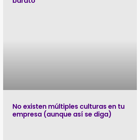
barato
No existen múltiples culturas en tu
empresa (aunque así se diga)