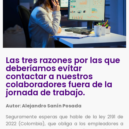
Las tres razones por las que
deberíamos evitar
contactar a nuestros
colaboradores fuera de la
jornada de trabajo.
Autor: Alejandro Sanín Posada
Seguramente esperas que hable de la ley 2191 de
2022 (Colombia), que obliga a los empleadores a