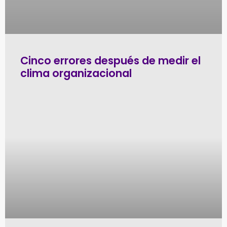
Cinco errores después de medir el
clima organizacional