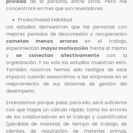
privada
de la persona, entre otros. Pero me
concentraré en tres que son reveladores:
Productividad individual
Los estudios demuestran que las personas con
mejores periodos de desconexión y recuperación
cometen menos errores
en el trabajo,
experimentan
mayor motivación
frente al mismo
y
se conectan afectivamente
con la
organización. Y no solo los estudios muestran esto.
También nosotros hemos sido testigos de este
impacto cuando asesoramos a las empresas en el
mejoramiento de sus sistemas de gestión del
desempeño.
Entendamos porque pasa, para ello, será suficiente
con que hagas un cálculo rápido: toma los errores
de los colaboradores en el trabajo y cuantifícalos
(pérdidas de material, de tiempo de trabajo, de
clientes, de reputación, de materias primas,