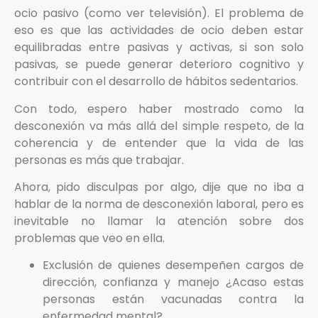
ocio pasivo (como ver televisión). El problema de
eso es que las actividades de ocio deben estar
equilibradas entre pasivas y activas, si son solo
pasivas, se puede generar deterioro cognitivo y
contribuir con el desarrollo de hábitos sedentarios.
Con todo, espero haber mostrado como la
desconexión va más allá del simple respeto, de la
coherencia y de entender que la vida de las
personas es más que trabajar.
Ahora, pido disculpas por algo, dije que no iba a
hablar de la norma de desconexión laboral, pero es
inevitable no llamar la atención sobre dos
problemas que veo en ella.
Exclusión de quienes desempeñen cargos de
dirección, confianza y manejo ¿Acaso estas
personas están vacunadas contra la
enfermedad mental?