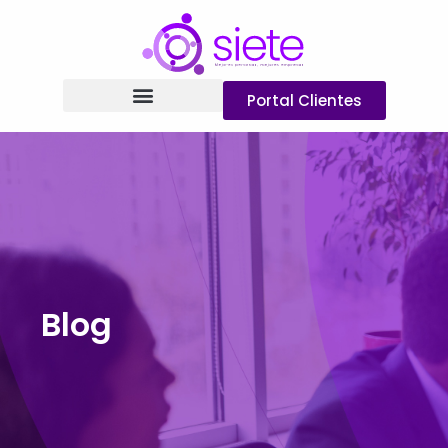
Portal Clientes
Blog