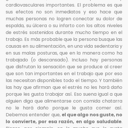
cardiovasculares importantes. El problema es que
sus efectos no son inmediatos y eso hace que
muchas personas no logren conectar su dolor de
espalda, su úlcera o su infarto con los altos niveles
de estrés sostenidos durante mucho tiempo en el
trabajo. Es más probable que la persona busque las
causas en su alimentación, en una vida sedentaria y
en sus malas posturas, que en la manera como ha
trabajado (o descansado). Incluso hay personas
que disfrutan la sensación que se produce al creer
que son tan importantes en el trabajo que por eso
las necesitan disponibles todo el tiempo. Y también
las hay que afirman que el estrés no les hará daño
porque les gusta trabajar así. Eso suena igual a que
alguien diga que alimentarse con comida chatarra
no le hará daño porque le gusta comer así.
Debemos entender que,
el que algo nos guste, no
lo convierte, por esa razón, en algo saludable
.