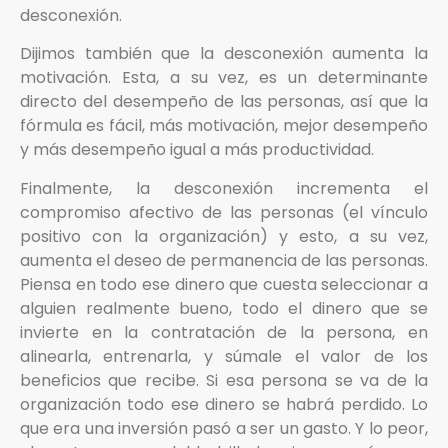
desconexión.
Dijimos también que la desconexión aumenta la
motivación. Esta, a su vez, es un determinante
directo del desempeño de las personas, así que la
fórmula es fácil, más motivación, mejor desempeño
y más desempeño igual a más productividad.
Finalmente, la desconexión incrementa el
compromiso afectivo de las personas (el vínculo
positivo con la organización) y esto, a su vez,
aumenta el deseo de permanencia de las personas.
Piensa en todo ese dinero que cuesta seleccionar a
alguien realmente bueno, todo el dinero que se
invierte en la contratación de la persona, en
alinearla, entrenarla, y súmale el valor de los
beneficios que recibe. Si esa persona se va de la
organización todo ese dinero se habrá perdido. Lo
que era una inversión pasó a ser un gasto. Y lo peor,