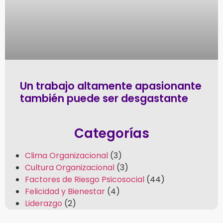
Un trabajo altamente apasionante
también puede ser desgastante
Categorías
Clima Organizacional
(3)
Cultura Organizacional
(3)
Factores de Riesgo Psicosocial
(44)
Felicidad y Bienestar
(4)
Liderazgo
(2)