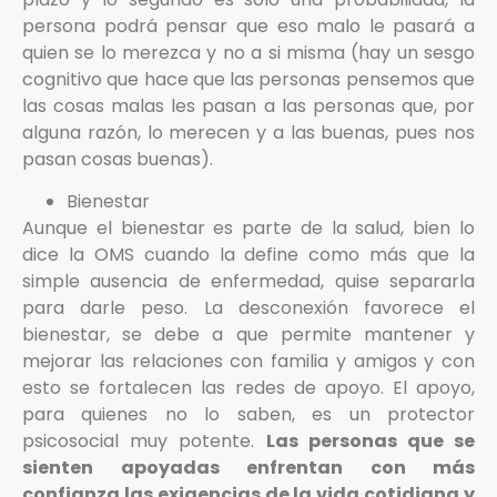
persona podrá pensar que eso malo le pasará a
quien se lo merezca y no a si misma (hay un sesgo
cognitivo que hace que las personas pensemos que
las cosas malas les pasan a las personas que, por
alguna razón, lo merecen y a las buenas, pues nos
pasan cosas buenas).
Bienestar
Aunque el bienestar es parte de la salud, bien lo
dice la OMS cuando la define como más que la
simple ausencia de enfermedad, quise separarla
para darle peso. La desconexión favorece el
bienestar, se debe a que permite mantener y
mejorar las relaciones con familia y amigos y con
esto se fortalecen las redes de apoyo. El apoyo,
para quienes no lo saben, es un protector
psicosocial muy potente.
Las personas que se
sienten apoyadas enfrentan con más
confianza las exigencias de la vida cotidiana y