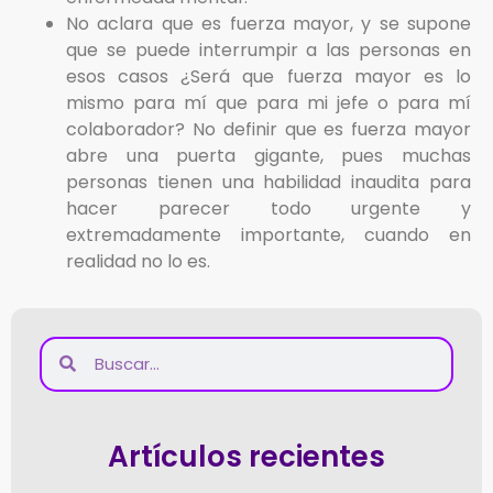
No aclara que es fuerza mayor, y se supone
que se puede interrumpir a las personas en
esos casos ¿Será que fuerza mayor es lo
mismo para mí que para mi jefe o para mí
colaborador? No definir que es fuerza mayor
abre una puerta gigante, pues muchas
personas tienen una habilidad inaudita para
hacer parecer todo urgente y
extremadamente importante, cuando en
realidad no lo es.
Artículos recientes