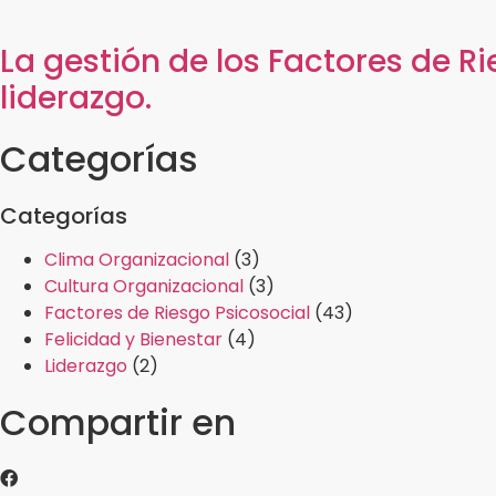
La gestión de los Factores de Ri
liderazgo.
Categorías
Categorías
Clima Organizacional
(3)
Cultura Organizacional
(3)
Factores de Riesgo Psicosocial
(43)
Felicidad y Bienestar
(4)
Liderazgo
(2)
Compartir en