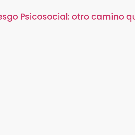
esgo Psicosocial: otro camino qu