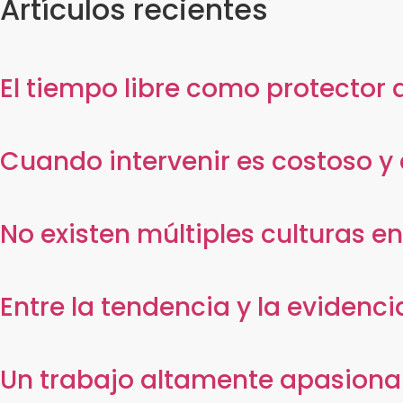
Artículos recientes
El tiempo libre como protector d
Cuando intervenir es costoso y
No existen múltiples culturas e
Entre la tendencia y la evidenci
Un trabajo altamente apasiona