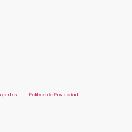
xpertos
Politica de Privacidad