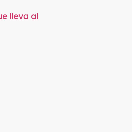
e lleva al