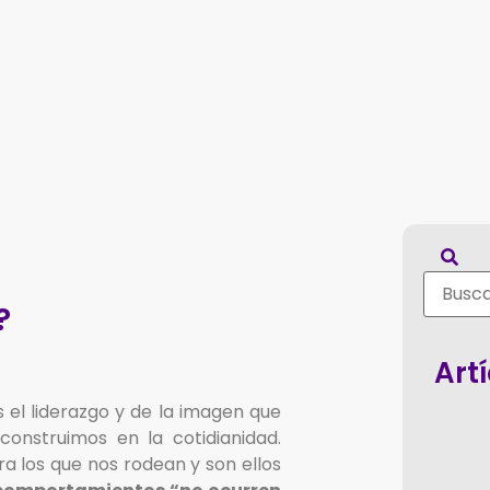
?
Art
el liderazgo y de la imagen que
construimos en la cotidianidad.
a los que nos rodean y son ellos