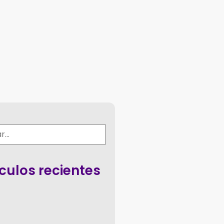
ículos recientes