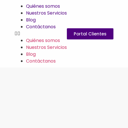
Quiénes somos
Nuestros Servicios
Blog
Contáctanos
Portal Clientes
Quiénes somos
Nuestros Servicios
Blog
Contáctanos