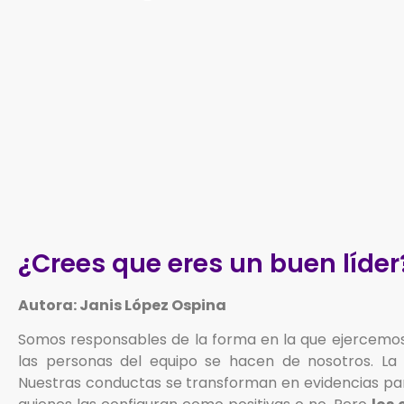
¿Crees que eres un buen líder
Autora: Janis López Ospina
Somos responsables de la forma en la que ejercemos 
las personas del equipo se hacen de nosotros. La 
Nuestras conductas se transforman en evidencias par