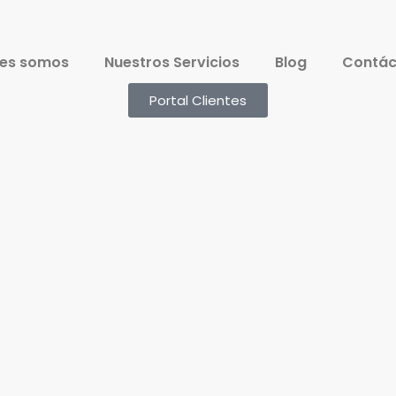
es somos
Nuestros Servicios
Blog
Contác
Portal Clientes