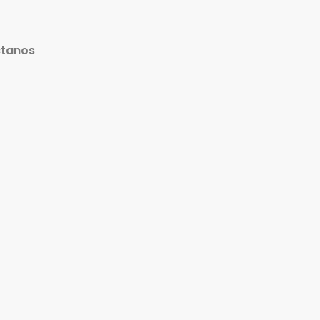
tanos