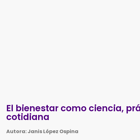
El bienestar como ciencia, pr
cotidiana
Autora: Janis López Ospina