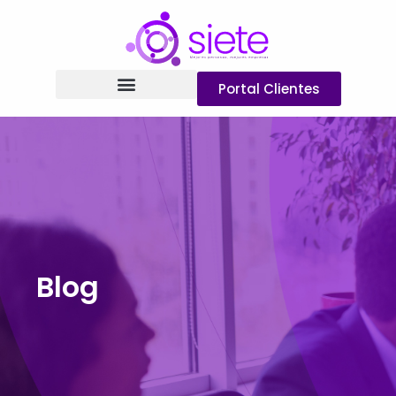
Portal Clientes
Blog