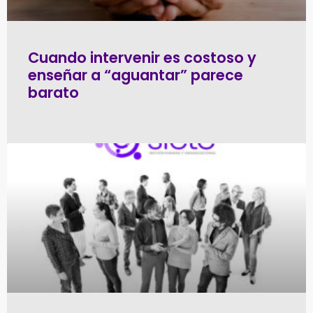
Cuando intervenir es costoso y
enseñar a “aguantar” parece
barato