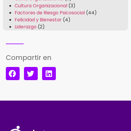
Cultura Organizacional
(3)
Factores de Riesgo Psicosocial
(44)
Felicidad y Bienestar
(4)
Liderazgo
(2)
Compartir en