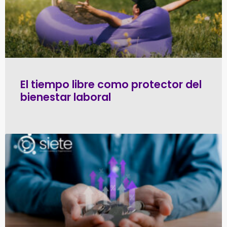
El tiempo libre como protector del
bienestar laboral