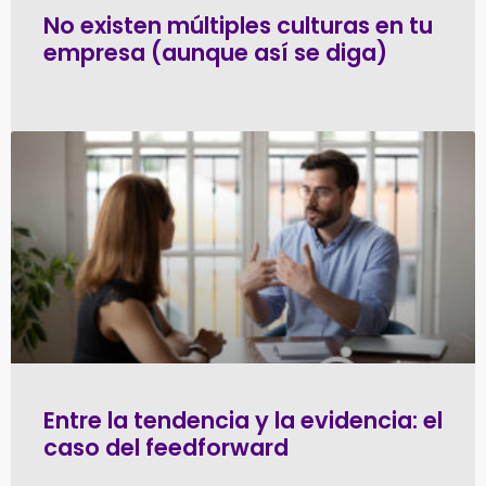
No existen múltiples culturas en tu
empresa (aunque así se diga)
Entre la tendencia y la evidencia: el
caso del feedforward