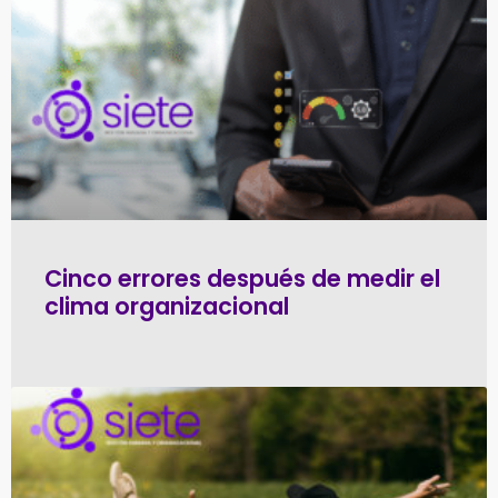
Cinco errores después de medir el
clima organizacional