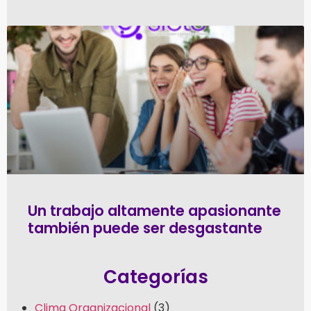
Un trabajo altamente apasionante
también puede ser desgastante
Categorías
Clima Organizacional
(3)