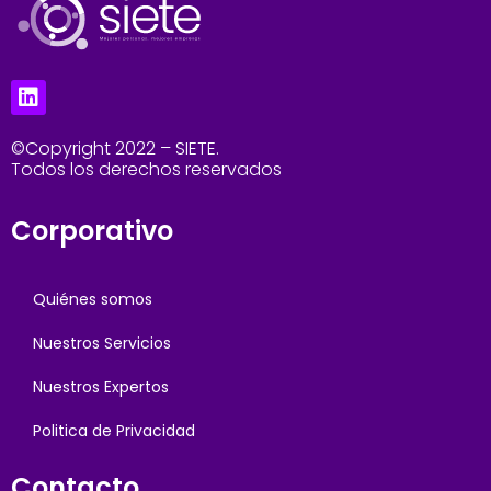
©Copyright 2022 – SIETE.
Todos los derechos reservados
Corporativo
Quiénes somos
Nuestros Servicios
Nuestros Expertos
Politica de Privacidad
Contacto