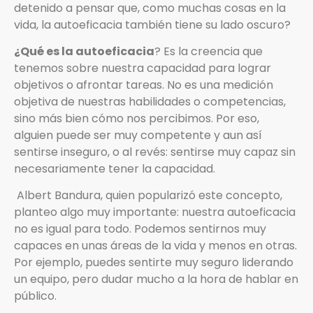
detenido a pensar que, como muchas cosas en la
vida, la autoeficacia también tiene su lado oscuro?
¿Qué es la autoeficacia
? Es la creencia que
tenemos sobre nuestra capacidad para lograr
objetivos o afrontar tareas. No es una medición
objetiva de nuestras habilidades o competencias,
sino más bien cómo nos percibimos. Por eso,
alguien puede ser muy competente y aun así
sentirse inseguro, o al revés: sentirse muy capaz sin
necesariamente tener la capacidad.
Albert Bandura, quien popularizó este concepto,
planteo algo muy importante: nuestra autoeficacia
no es igual para todo. Podemos sentirnos muy
capaces en unas áreas de la vida y menos en otras.
Por ejemplo, puedes sentirte muy seguro liderando
un equipo, pero dudar mucho a la hora de hablar en
público.