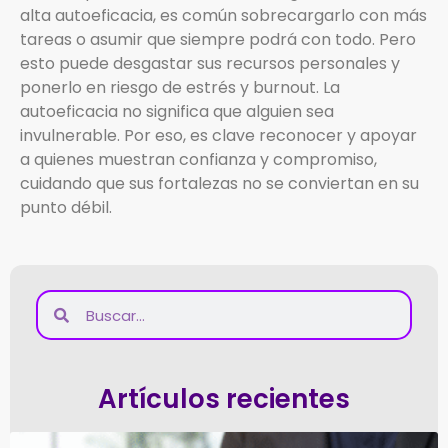
alta autoeficacia, es común sobrecargarlo con más
tareas o asumir que siempre podrá con todo. Pero
esto puede desgastar sus recursos personales y
ponerlo en riesgo de estrés y burnout. La
autoeficacia no significa que alguien sea
invulnerable. Por eso, es clave reconocer y apoyar
a quienes muestran confianza y compromiso,
cuidando que sus fortalezas no se conviertan en su
punto débil.
Artículos recientes