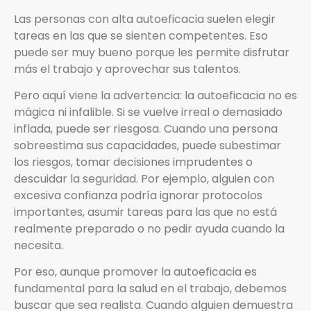
Las personas con alta autoeficacia suelen elegir
tareas en las que se sienten competentes. Eso
puede ser muy bueno porque les permite disfrutar
más el trabajo y aprovechar sus talentos.
Pero aquí viene la advertencia: la autoeficacia no es
mágica ni infalible. Si se vuelve irreal o demasiado
inflada, puede ser riesgosa. Cuando una persona
sobreestima sus capacidades, puede subestimar
los riesgos, tomar decisiones imprudentes o
descuidar la seguridad. Por ejemplo, alguien con
excesiva confianza podría ignorar protocolos
importantes, asumir tareas para las que no está
realmente preparado o no pedir ayuda cuando la
necesita.
Por eso, aunque promover la autoeficacia es
fundamental para la salud en el trabajo, debemos
buscar que sea realista. Cuando alguien demuestra