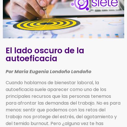
El lado oscuro de la
autoeficacia
Por Maria Eugenia Londoño Londoño
Cuando hablamos de bienestar laboral, la
autoeficacia suele aparecer como uno de los
principales recursos que las personas tenemos
para afrontar las demandas del trabajo. No es para
menos: sentir que podemos con los retos del
trabajo nos protege del estrés, del agotamiento y
del temido burnout. Pero ¿alguna vez te has