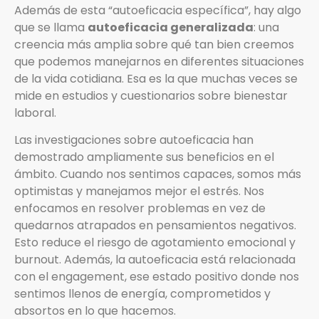
Además de esta “autoeficacia específica”, hay algo
que se llama
autoeficacia generalizada
: una
creencia más amplia sobre qué tan bien creemos
que podemos manejarnos en diferentes situaciones
de la vida cotidiana. Esa es la que muchas veces se
mide en estudios y cuestionarios sobre bienestar
laboral.
Las investigaciones sobre autoeficacia han
demostrado ampliamente sus beneficios en el
ámbito. Cuando nos sentimos capaces, somos más
optimistas y manejamos mejor el estrés. Nos
enfocamos en resolver problemas en vez de
quedarnos atrapados en pensamientos negativos.
Esto reduce el riesgo de agotamiento emocional y
burnout. Además, la autoeficacia está relacionada
con el engagement, ese estado positivo donde nos
sentimos llenos de energía, comprometidos y
absortos en lo que hacemos.