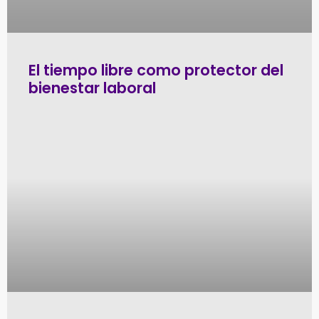
El tiempo libre como protector del
bienestar laboral