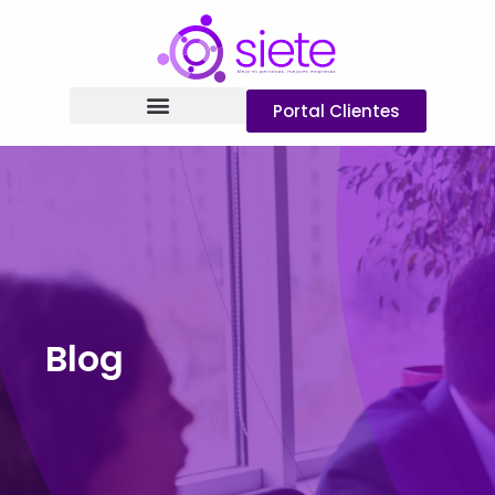
Portal Clientes
Blog