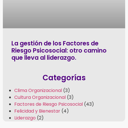
La gestión de los Factores de
Riesgo Psicosocial: otro camino
que lleva al liderazgo.
Categorías
Clima Organizacional
(3)
Cultura Organizacional
(3)
Factores de Riesgo Psicosocial
(43)
Felicidad y Bienestar
(4)
Liderazgo
(2)