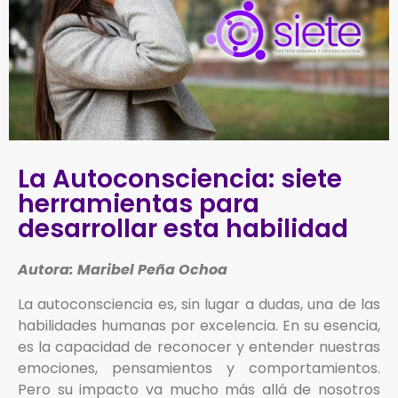
La Autoconsciencia: siete
herramientas para
desarrollar esta habilidad
Autora: Maribel Peña Ochoa
La autoconsciencia es, sin lugar a dudas, una de las
habilidades humanas por excelencia. En su esencia,
es la capacidad de reconocer y entender nuestras
emociones, pensamientos y comportamientos.
Pero su impacto va mucho más allá de nosotros