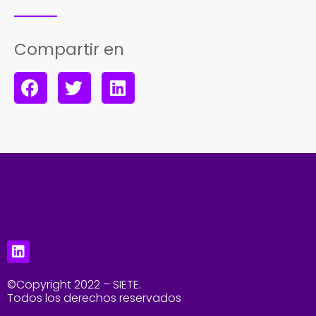
Compartir en
©Copyright 2022 – SIETE.
Todos los derechos reservados