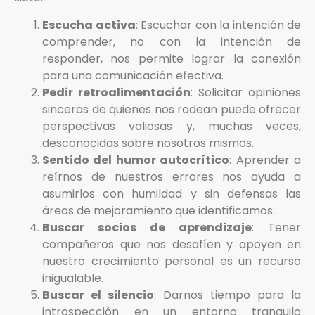
Escucha activa
: Escuchar con la intención de
comprender, no con la intención de
responder, nos permite lograr la conexión
para una comunicación efectiva.
Pedir retroalimentación
: Solicitar opiniones
sinceras de quienes nos rodean puede ofrecer
perspectivas valiosas y, muchas veces,
desconocidas sobre nosotros mismos.
Sentido del humor autocrítico
: Aprender a
reírnos de nuestros errores nos ayuda a
asumirlos con humildad y sin defensas las
áreas de mejoramiento que identificamos.
Buscar socios de aprendizaje
: Tener
compañeros que nos desafíen y apoyen en
nuestro crecimiento personal es un recurso
inigualable.
Buscar el silencio
: Darnos tiempo para la
introspección en un entorno tranquilo