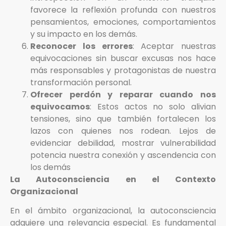
favorece la reflexión profunda con nuestros
pensamientos, emociones, comportamientos
y su impacto en los demás.
Reconocer los errores
: Aceptar nuestras
equivocaciones sin buscar excusas nos hace
más responsables y protagonistas de nuestra
transformación personal.
Ofrecer perdón y reparar cuando nos
equivocamos
: Estos actos no solo alivian
tensiones, sino que también fortalecen los
lazos con quienes nos rodean. Lejos de
evidenciar debilidad, mostrar vulnerabilidad
potencia nuestra conexión y ascendencia con
los demás
La Autoconsciencia en el Contexto
Organizacional
En el ámbito organizacional, la autoconsciencia
adquiere una relevancia especial. Es fundamental