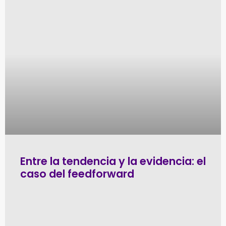
Entre la tendencia y la evidencia: el
caso del feedforward