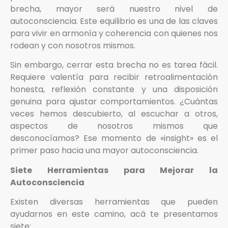
brecha, mayor será nuestro nivel de
autoconsciencia. Este equilibrio es una de las claves
para vivir en armonía y coherencia con quienes nos
rodean y con nosotros mismos.
Sin embargo, cerrar esta brecha no es tarea fácil.
Requiere valentía para recibir retroalimentación
honesta, reflexión constante y una disposición
genuina para ajustar comportamientos. ¿Cuántas
veces hemos descubierto, al escuchar a otros,
aspectos de nosotros mismos que
desconocíamos? Ese momento de «insight» es el
primer paso hacia una mayor autoconsciencia.
Siete Herramientas para Mejorar la
Autoconsciencia
Existen diversas herramientas que pueden
ayudarnos en este camino, acá te presentamos
siete: