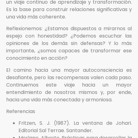
un viaje continuo de aprendizaje y transformación.
Es la base para construir relaciones significativas y
una vida más coherente.
Reflexionemos: ¿Estamos dispuestos a mirarnos al
espejo con honestidad? ¿Podemos escuchar las
opiniones de los demás sin defensas? Y lo más
importante, ¿somos capaces de transformar ese
conocimiento en acción?
El camino hacia una mayor autoconsciencia es
desafiante, pero las recompensas valen cada paso.
Continuemos este viaje hacia un mayor
entendimiento de nosotros mismos y, por ende,
hacia una vida más conectada y armoniosa.
Referencias
Fritzen, S. J. (1987). La ventana de Johari.
Editorial Sal Terrae. Santander.
Merlano, Alberto, Prácticas para desarrollar la