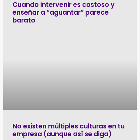
Cuando intervenir es costoso y
enseñar a “aguantar” parece
barato
No existen múltiples culturas en tu
empresa (aunque así se diga)