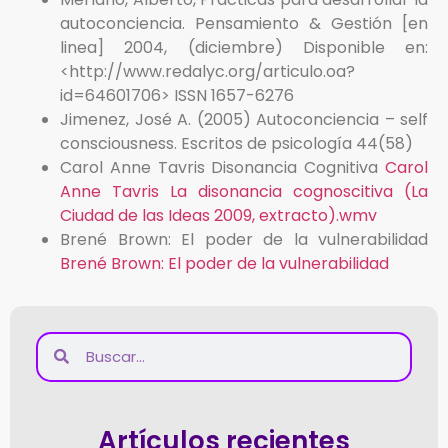
autoconciencia. Pensamiento & Gestión [en
linea] 2004, (diciembre) Disponible en:
<http://www.redalyc.org/articulo.oa?
id=64601706> ISSN 1657-6276
Jimenez, José A. (2005) Autoconciencia – self
consciousness. Escritos de psicología 44(58)
Carol Anne Tavris Disonancia Cognitiva
Carol
Anne Tavris La disonancia cognoscitiva (La
Ciudad de las Ideas 2009, extracto).wmv
Brené Brown: El poder de la vulnerabilidad
Brené Brown: El poder de la vulnerabilidad
Artículos recientes