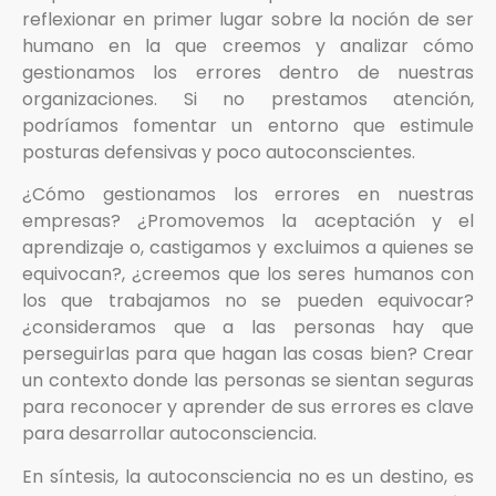
reflexionar en primer lugar sobre la noción de ser
humano en la que creemos y analizar cómo
gestionamos los errores dentro de nuestras
organizaciones. Si no prestamos atención,
podríamos fomentar un entorno que estimule
posturas defensivas y poco autoconscientes.
¿Cómo gestionamos los errores en nuestras
empresas? ¿Promovemos la aceptación y el
aprendizaje o, castigamos y excluimos a quienes se
equivocan?, ¿creemos que los seres humanos con
los que trabajamos no se pueden equivocar?
¿consideramos que a las personas hay que
perseguirlas para que hagan las cosas bien? Crear
un contexto donde las personas se sientan seguras
para reconocer y aprender de sus errores es clave
para desarrollar autoconsciencia.
En síntesis, la autoconsciencia no es un destino, es