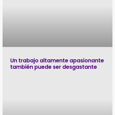
Un trabajo altamente apasionante
también puede ser desgastante