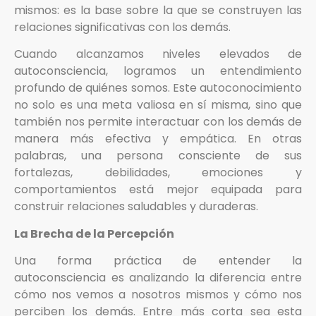
mismos: es la base sobre la que se construyen las
relaciones significativas con los demás.
Cuando alcanzamos niveles elevados de
autoconsciencia, logramos un entendimiento
profundo de quiénes somos. Este autoconocimiento
no solo es una meta valiosa en sí misma, sino que
también nos permite interactuar con los demás de
manera más efectiva y empática. En otras
palabras, una persona consciente de sus
fortalezas, debilidades, emociones y
comportamientos está mejor equipada para
construir relaciones saludables y duraderas.
La Brecha de la Percepción
Una forma práctica de entender la
autoconsciencia es analizando la diferencia entre
cómo nos vemos a nosotros mismos y cómo nos
perciben los demás. Entre más corta sea esta