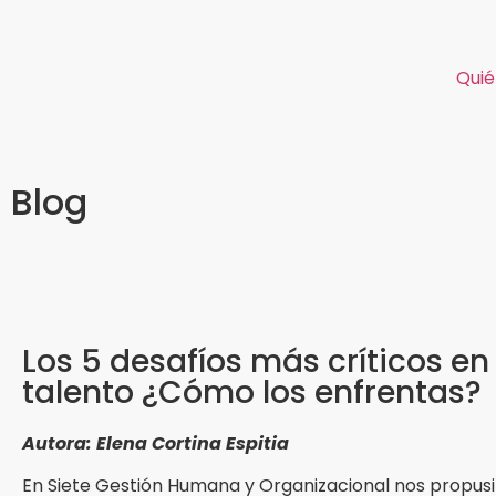
Qui
Blog
Los 5 desafíos más críticos en 
talento ¿Cómo los enfrentas?
Autora: Elena Cortina Espitia
En Siete Gestión Humana y Organizacional nos propus