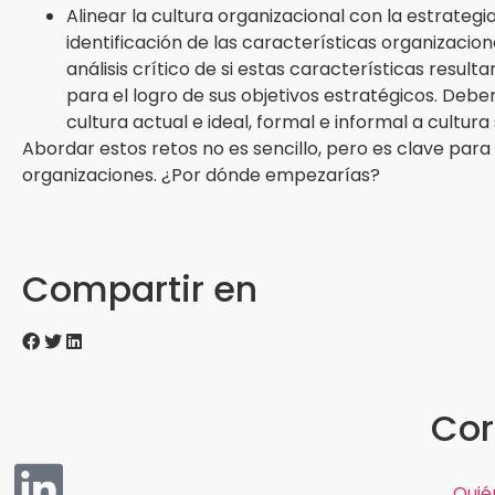
Alinear la cultura organizacional con la estrategia
identificación de las características organizacio
análisis crítico de si estas características resul
para el logro de sus objetivos estratégicos. De
cultura actual e ideal, formal e informal a cultura
Abordar estos retos no es sencillo, pero es clave para
organizaciones. ¿Por dónde empezarías?
Compartir en
Cor
Quié